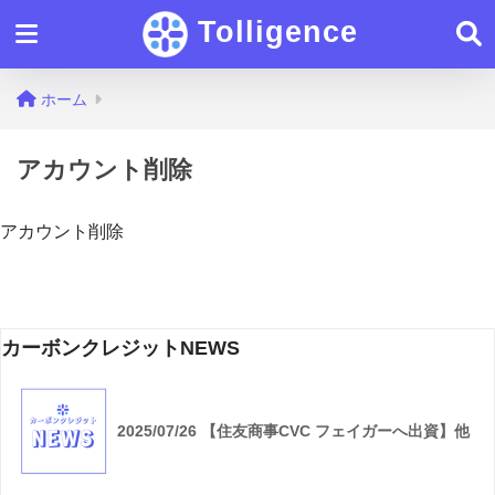
Tolligence
ホーム
アカウント削除
アカウント削除
カーボンクレジットNEWS
2025/07/26 【住友商事CVC フェイガーへ出資】他