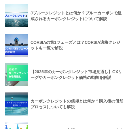
Jブルークレジットとは何か？ブルーカーボンで組
成されるカーボンクレジットについて解説
CORSIAの第1フェーズとは？CORSIA適格クレジ
ットも一覧で解説
【2025年のカーボンクレジット市場見通し】GXリ
ーグやカーボンクレジット価格の動向を解説
カーボンクレジットの償却とは何か？購入後の償却
プロセスについても解説