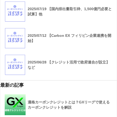
2025/07/19 【国内排出量取引枠、1,500億円必要と
試算】他
2025/07/12 【Carbon EX フィリピン企業連携を開
始】
2025/06/28 【クレジット活用で政府連合が設立】
など
最新の記事
適格カーボンクレジットとは？GXリーグで使える
カーボンクレジットを解説