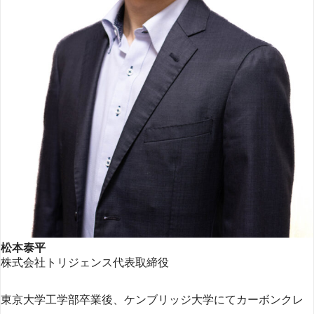
松本泰平
株式会社トリジェンス代表取締役
東京大学工学部卒業後、ケンブリッジ大学にてカーボンクレ