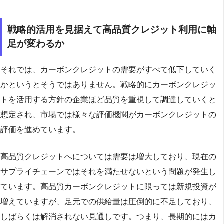
戦略的活用を見据えて高品質クレジット利用に軸
足が変わるか
それでは、カーボンクレジットの需要がすべて低下していく
かというとそうではありません。戦略的にカーボンクレジッ
トを活用する方針の企業ほど品質を重視して調達していくと
想定され、市場では様々な評価機関がカーボンクレジットの
評価を進めています。
高品質クレジットへについては需要は増大しており、現在の
サプライチェーンではそれを満たせないという問題が発生し
ています。高品質カーボンクレジットに限っては新規投資が
増えていますが、足元での供給量は圧倒的に不足しており、
しばらくは解消されない見通しです。つまり、長期的にはカ