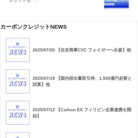
レジットも一…
カーボンクレジットNEWS
2025/07/26 【住友商事CVC フェイガーへ出資】他
2025/07/19 【国内排出量取引枠、1,500億円必要と
試算】他
2025/07/12 【Carbon EX フィリピン企業連携を開
始】