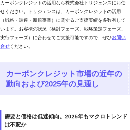
カーボンクレジットの活用なら株式会社トリジェンスにお任
せください。トリジェンスは、カーボンクレジットの活用
（戦略・調達・新規事業）に関するご支援実績を多数有して
います。お客様の状況（検討フェーズ、戦略策定フェーズ、
実行フェーズ）に合わせてご支援可能ですので、ぜひ
お問い
合せ
ください。
カーボンクレジット市場の近年の
動向および2025年の見通し
需要と価格は低迷傾向。2025年もマクロトレンド
は不変か