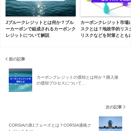
Jブルークレジットとは何か？ブル
カーボンクレジット市場
ーカーボンで組成されるカーボンク
スクとは？地政学的リス
レジットについて解説
リスクなどを対策ととも
前の記事
カーボンクレジットの償却とは何か？購入後
の償却プロセスについて…
次の記事
CORSIAの第1フェーズとは？CORSIA適格ク