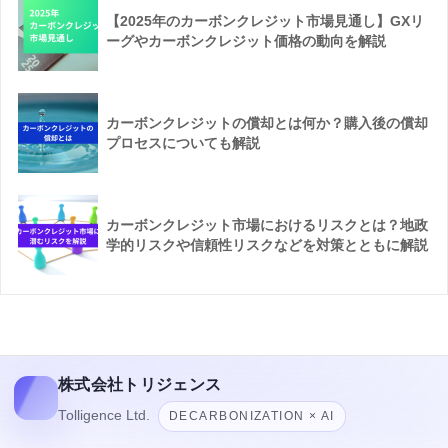
【2025年のカーボンクレジット市場見通し】GXリ
ーグやカーボンクレジット価格の動向を解説
カーボンクレジットの償却とは何か？購入後の償却
プロセスについても解説
カーボンクレジット市場におけるリスクとは？地政
学的リスクや信頼性リスクなどを対策とともに解説
株式会社トリジェンス
Tolligence Ltd.
DECARBONIZATION × AI