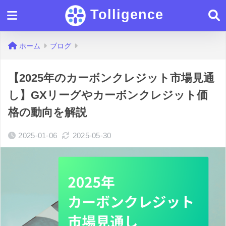
Tolligence
ホーム
ブログ
【2025年のカーボンクレジット市場見通
し】GXリーグやカーボンクレジット価
格の動向を解説
2025-01-06
2025-05-30