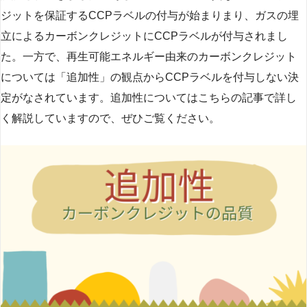
ジットを保証するCCPラベルの付与が始まりまり、ガスの埋
立によるカーボンクレジットにCCPラベルが付与されまし
た。一方で、再生可能エネルギー由来のカーボンクレジット
については「追加性」の観点からCCPラベルを付与しない決
定がなされています。追加性についてはこちらの記事で詳し
く解説していますので、ぜひご覧ください。