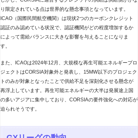
り限定されている点は世界的な懸念事項となっています。
ICAO（国際民間航空機関）は現状2つのカーボンクレジット
認証のみ認めている状況で、認証機関がどの程度増加するか
によって需給バランスに大きな影響を与えることになりま
す。
また、ICAOは2024年12月、大規模な再生可能エネルギープロ
ジェクトはCORSIA対象外と発表し、15MW以下のプロジェク
トのみが対象となったことで供給不足を深刻化させる懸念が
再浮上しています。再生可能エネルギーの大半は発展途上国
の多いアジアに集中しており、CORSIAの要件強化への対応が
迫られそうです。
GXリーグの動向