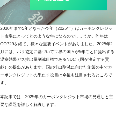
2030年まで5年となった今年（2025年）はカーボンクレジッ
ト市場にとってどのような年になるのでしょうか。昨年は
COP29を経て、様々な重要イベントがありました。2025年2
月には、パリ協定に基づいて世界の国々が5年ごとに提出する
温室効果ガス排出量削減目標であるNDC（国が決定する貢
献）の提出があります。国の排出削減に向けた施策の中でカ
ーボンクレジットの果たす役目は今後も注目されるところで
す。
本記事では、2025年のカーボンクレジット市場の見通しと主
要な課題を詳しく解説します。