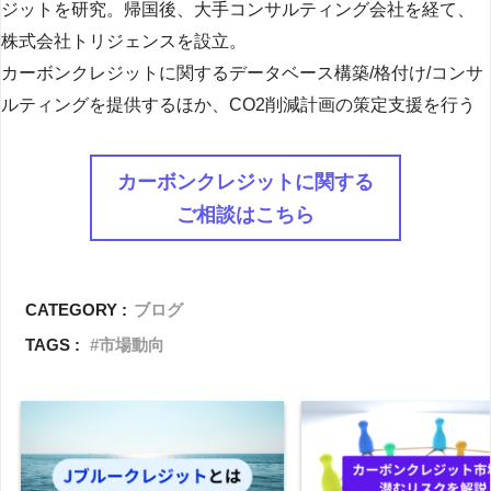
ジットを研究。帰国後、大手コンサルティング会社を経て、
株式会社トリジェンスを設立。
カーボンクレジットに関するデータベース構築/格付け/コンサ
ルティングを提供するほか、CO2削減計画の策定支援を行う
カーボンクレジットに関する
ご相談はこちら
CATEGORY :
ブログ
TAGS :
市場動向