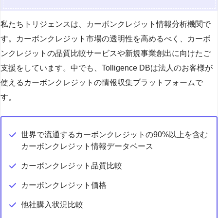
私たちトリジェンスは、カーボンクレジット情報分析機関で
す。カーボンクレジット市場の透明性を高めるべく、カーボ
ンクレジットの品質比較サービスや新規事業創出に向けたご
支援をしています。中でも、Tolligence DBは法人のお客様が
使えるカーボンクレジットの情報収集プラットフォームで
す。
世界で流通するカーボンクレジットの90%以上を含む
カーボンクレジット情報データベース
カーボンクレジット品質比較
カーボンクレジット価格
他社購入状況比較