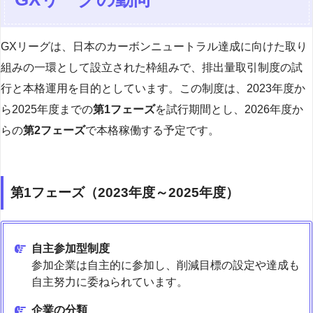
GXリーグは、日本のカーボンニュートラル達成に向けた取り
組みの一環として設立された枠組みで、排出量取引制度の試
行と本格運用を目的としています。この制度は、2023年度か
ら2025年度までの
第1フェーズ
を試行期間とし、2026年度か
らの
第2フェーズ
で本格稼働する予定です。
第1フェーズ（2023年度～2025年度）
自主参加型制度
参加企業は自主的に参加し、削減目標の設定や達成も
自主努力に委ねられています。
企業の分類