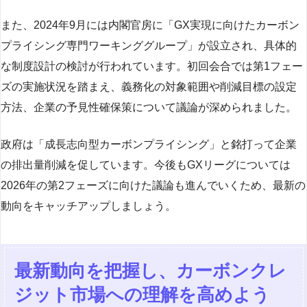
また、2024年9月には内閣官房に「GX実現に向けたカーボン
プライシング専門ワーキンググループ」が設立され、具体的
な制度設計の検討が行われています。初回会合では第1フェー
ズの実施状況を踏まえ、義務化の対象範囲や削減目標の設定
方法、企業の予見性確保策について議論が深められました。
政府は「成長志向型カーボンプライシング」と銘打って企業
の排出量削減を促しています。今後もGXリーグについては
2026年の第2フェーズに向けた議論も進んでいくため、最新の
動向をキャッチアップしましょう。
最新動向を把握し、カーボンクレ
ジット市場への理解を高めよう