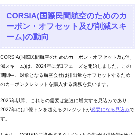
CORSIA(国際民間航空のためのカ
ーボン・オフセット及び削減スキ
ーム)の動向
CORSIA(国際民間航空のためのカーボン・オフセット及び削
減スキーム)は、2024年に第1フェーズを開始しました。この
期間中、対象となる航空会社は排出量をオフセットするため
のカーボンクレジットを購入する義務を負います。
2025年以降、これらの需要は急速に増大する見込みであり、
2027年には1億トンを超えるクレジットが
必要になる見込み
で
す。
しかし、CORSIAに適合するクレジットの供給は供給側がかな