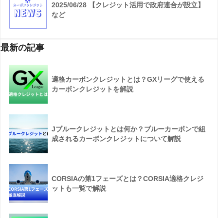
2025/06/28 【クレジット活用で政府連合が設立】
など
最新の記事
適格カーボンクレジットとは？GXリーグで使える
カーボンクレジットを解説
Jブルークレジットとは何か？ブルーカーボンで組
成されるカーボンクレジットについて解説
CORSIAの第1フェーズとは？CORSIA適格クレジ
ットも一覧で解説