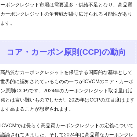
ーボンクレジット市場は需要過多・供給不足となり、高品質
カーボンクレジットの争奪戦が繰り広げられる可能性があり
ます。
コア・カーボン原則(CCP)の動向
高品質なカーボンクレジットを保証する国際的な基準として
世界的に認知されているものの一つがICVCMのコア・カーボ
ン原則(CCP)です。2024年のカーボンクレジット取引量は活
発とは言い難いものでしたが、2025年はCCPの注目度はます
ます高まることが想定されます。
ICVCMでは長らく高品質カーボンクレジットの定義について
議論されてきました。そして2024年に高品質なカーボンクレ