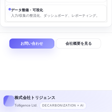
データ整備・可視化
入力/収集の整流化、ダッシュボード、レポーティング。
お問い合わせ
会社概要を見る
株式会社トリジェンス
Tolligence Ltd.
DECARBONIZATION × AI