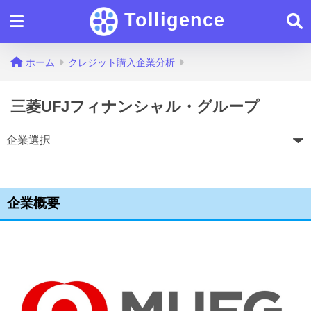
Tolligence
ホーム
クレジット購入企業分析
三菱UFJフィナンシャル・グループ
企業概要