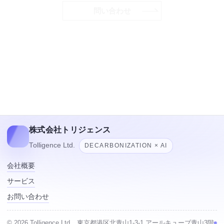
問い合わせ
株式会社トリジェンス
Tolligence Ltd.
DECARBONIZATION × AI
会社概要
サービス
お問い合わせ
©
2026
Tolligence Ltd.
東京都港区北青山1-3-1 アールキューブ青山3階