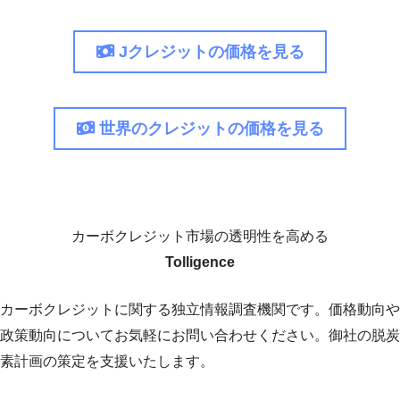
Jクレジットの価格を見る
世界のクレジットの価格を見る
カーボクレジット市場の透明性を高める
Tolligence
カーボクレジットに関する独立情報調査機関です。価格動向や
政策動向についてお気軽にお問い合わせください。御社の脱炭
素計画の策定を支援いたします。