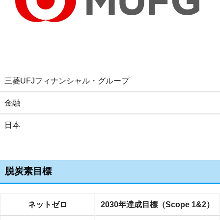
三菱UFJフィナンシャル・グループ
金融
日本
脱炭素目標
ネットゼロ
2030年達成目標（Scope 1&2）