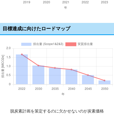
目標達成に向けたロードマップ
脱炭素計画を策定するのに欠かせないのが炭素価格